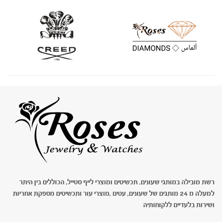
רשת מובילה במותגי שעונים, תכשיטים ומוצרי לייף סטייל, הכוללים בין היתר
למעלה מ 24 מותגים של שעונים, עטים ,מוצרי עור ותכשיטים מספקת אחריות
ושירות בלעדיים ללקוחותיה