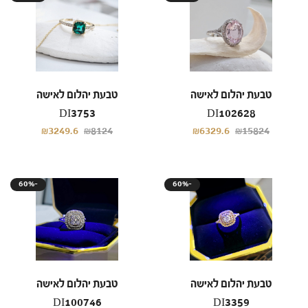
טבעת יהלום לאישה
טבעת יהלום לאישה
DI3753
DI102628
₪3249.6
₪8124
₪6329.6
₪15824
60%-
60%-
טבעת יהלום לאישה
טבעת יהלום לאישה
DI100746
DI3359