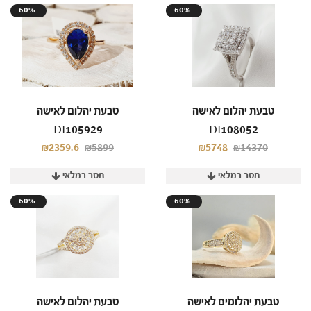
60%-
60%-
טבעת יהלום לאישה
טבעת יהלום לאישה
DI105929
DI108052
₪2359.6
₪5899
₪5748
₪14370
חסר במלאי
חסר במלאי
60%-
60%-
טבעת יהלומים לאישה
טבעת יהלום לאישה