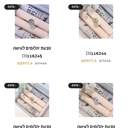
60%-
60%-
טבעת יהלומים לאישה
DI116244
DI116245
₪2977.6
₪7444
₪2977.6
₪7444
60%-
60%-
טבעת יהלומים לאישה
טבעת יהלומים לאישה