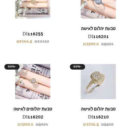
טבעת יהלום לאישה
DI116255
DI116201
₪4564.8
₪11412
₪3209.6
₪8024
60%-
60%-
טבעת יהלום לאישה
טבעת יהלומים לאישה
DI116202
DI116210
₪3209.6
₪8024
₪3556.8
₪8892