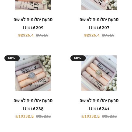
טבעת יהלומים לאישה
טבעת יהלומים לאישה
DI116209
DI116207
₪2926.4
₪7316
₪2926.4
₪7316
60%-
60%-
טבעת יהלומים לאישה
טבעת יהלומים לאישה
DI116238
DI116241
₪10332.8
₪25832
₪10332.8
₪25832