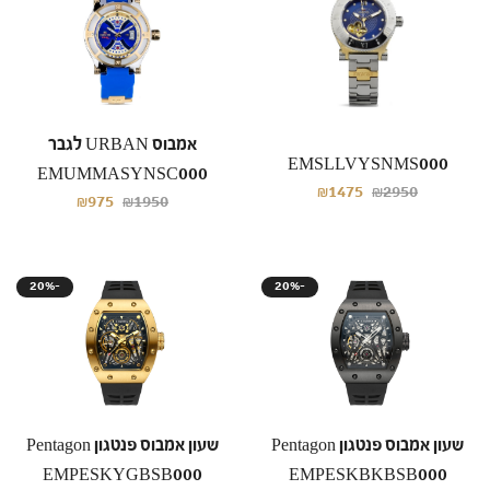
אמבוס URBAN לגבר
EMSLLVYSNMS000
EMUMMASYNSC000
₪1475
₪2950
₪975
₪1950
20%-
20%-
שעון אמבוס פנטגון Pentagon
שעון אמבוס פנטגון Pentagon
EMPESKYGBSB000
EMPESKBKBSB000