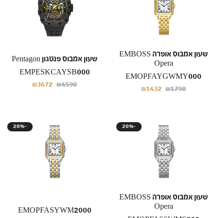
שעון אמבוס אופרה EMBOSS
שעון אמבוס פנטגון Pentagon
Opera
EMPESKCAYSB000
EMOPFAYGWMY000
₪3672
₪4590
₪1432
₪1790
20%-
20%-
שעון אמבוס אופרה EMBOSS
Opera
EMOPFASYWM2000