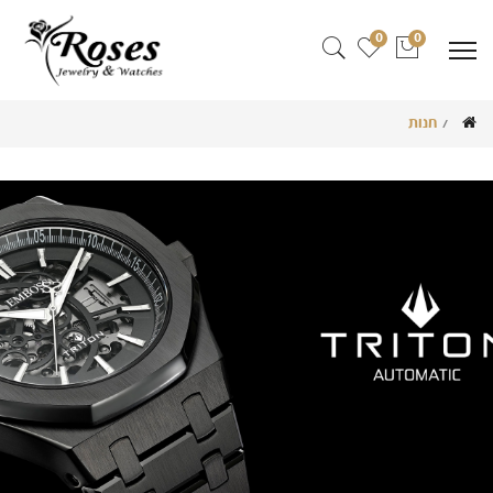
0
0
חנות