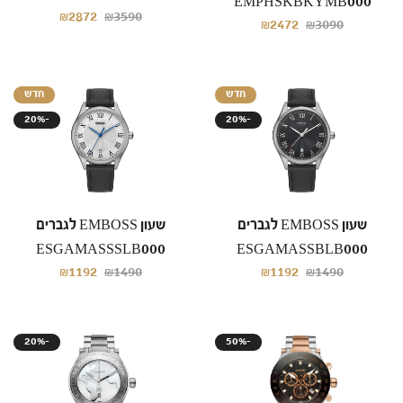
EMPHSKBKYMB000
₪2872
₪3590
₪2472
₪3090
חדש
חדש
20%-
20%-
שעון EMBOSS לגברים
שעון EMBOSS לגברים
ESGAMASSSLB000
ESGAMASSBLB000
₪1192
₪1490
₪1192
₪1490
20%-
50%-