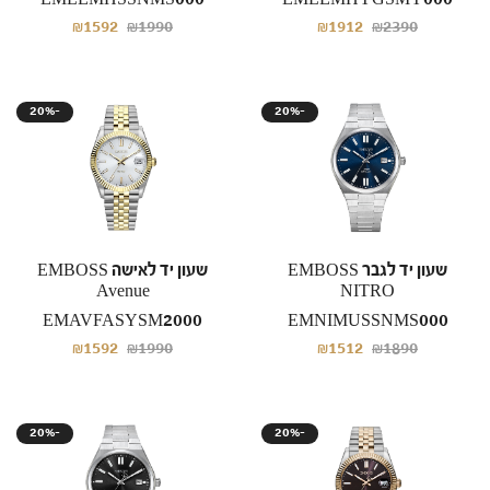
₪1592
₪1990
₪1912
₪2390
20%-
20%-
שעון יד לגבר EMBOSS
שעון יד לאישה EMBOSS
Avenue
NITRO
EMAVFASYSM2000
EMNIMUSSNMS000
₪1592
₪1990
₪1512
₪1890
20%-
20%-