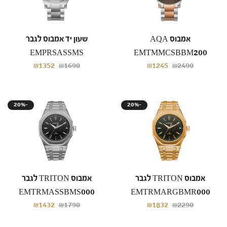
אמבוס AQA
שעון יד אמבוס לגבר
EMPRSASSMS
EMTMMCSBBM200
₪1352
₪1690
₪1245
₪2490
20%-
20%-
אמבוס TRITON לגבר
אמבוס TRITON לגבר
EMTRMASSBMS000
EMTRMARGBMR000
₪1432
₪1790
₪1832
₪2290