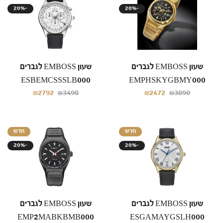
20%-
20%-
שעון EMBOSS לגברים
שעון EMBOSS לגברים
ESBEMCSSSLB000
EMPHSKYGBMY000
₪2792
₪3490
₪2472
₪3090
חדש
חדש
20%-
20%-
שעון EMBOSS לגברים
שעון EMBOSS לגברים
EMP2MABKBMB000
ESGAMAYGSLH000