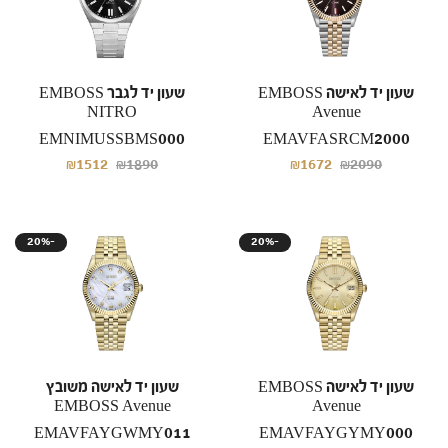
שעון יד לאישה EMBOSS
שעון יד לגבר EMBOSS
NITRO
Avenue
EMNIMUSSBMS000
EMAVFASRCM2000
₪1512
₪1890
₪1672
₪2090
20%-
20%-
שעון יד לאישה EMBOSS
שעון יד לאישה משובץ
EMBOSS Avenue
Avenue
EMAVFAYGWMY011
EMAVFAYGYMY000