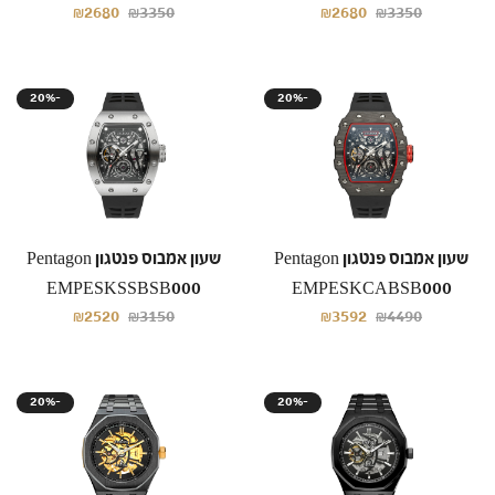
₪2680
₪3350
₪2680
₪3350
20%-
20%-
שעון אמבוס פנטגון Pentagon
שעון אמבוס פנטגון Pentagon
EMPESKSSBSB000
EMPESKCABSB000
₪2520
₪3150
₪3592
₪4490
20%-
20%-