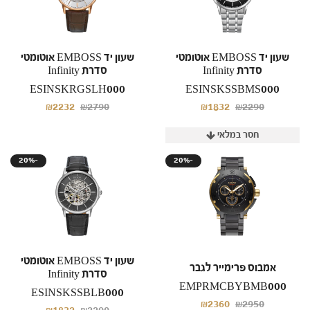
שעון יד EMBOSS אוטומטי
שעון יד EMBOSS אוטומטי
סדרת Infinity
סדרת Infinity
ESINSKRGSLH000
ESINSKSSBMS000
₪2232
₪2790
₪1832
₪2290
חסר במלאי
20%-
20%-
שעון יד EMBOSS אוטומטי
אמבוס פרימייר לגבר
סדרת Infinity
EMPRMCBYBMB000
ESINSKSSBLB000
₪2360
₪2950