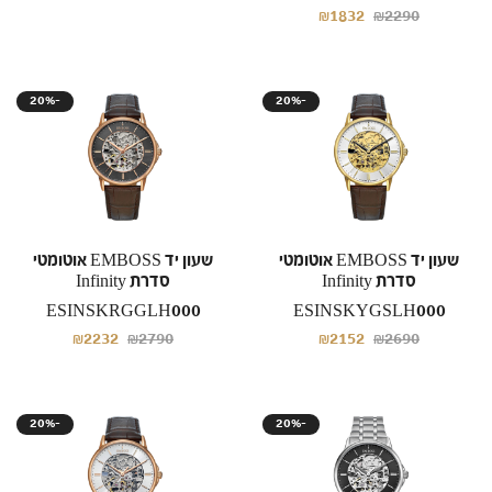
₪1832
₪2290
20%-
20%-
שעון יד EMBOSS אוטומטי
שעון יד EMBOSS אוטומטי
סדרת Infinity
סדרת Infinity
ESINSKRGGLH000
ESINSKYGSLH000
₪2232
₪2790
₪2152
₪2690
20%-
20%-