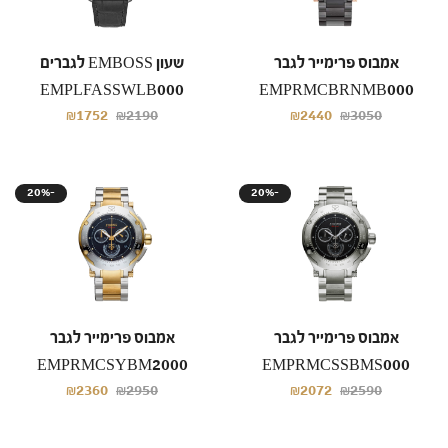
אמבוס פרימייר לגבר
שעון EMBOSS לגברים
EMPLFASSWLB000
EMPRMCBRNMB000
₪1752
₪2190
₪2440
₪3050
20%-
20%-
אמבוס פרימייר לגבר
אמבוס פרימייר לגבר
EMPRMCSYBM2000
EMPRMCSSBMS000
₪2360
₪2950
₪2072
₪2590