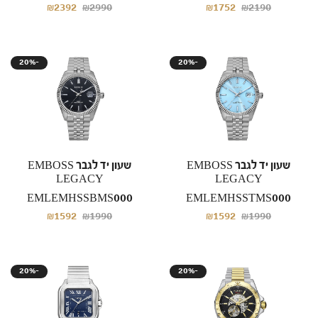
₪2392
₪2990
₪1752
₪2190
20%-
20%-
שעון יד לגבר EMBOSS
שעון יד לגבר EMBOSS
LEGACY
LEGACY
EMLEMHSSBMS000
EMLEMHSSTMS000
₪1592
₪1990
₪1592
₪1990
20%-
20%-