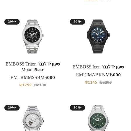
20%-
50%-
שעון יד לגבר EMBOSS Triton
שעון יד לגבר EMBOSS Icon
Moon Phase
EMICMABKNMB000
EMTRMMSSBMS000
₪1145
₪2290
₪1752
₪2190
20%-
20%-