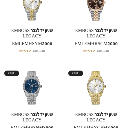
שעון יד לגבר EMBOSS
שעון יד לגבר EMBOSS
LEGACY
LEGACY
EMLEMHSYM2000
EMLEMHRSCM2000
₪1912
₪2390
₪1912
₪2390
20%-
20%-
שעון יד לגבר EMBOSS
שעון יד לגבר EMBOSS
LEGACY
LEGACY
EMLEMHSSNMS000
EMLEMHYGSMY000