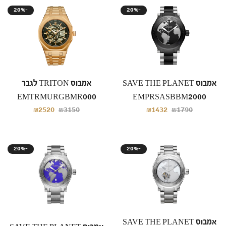
20%-
20%-
אמבוס SAVE THE PLANET
אמבוס TRITON לגבר
EMTRMURGBMR000
EMPRSASBBM2000
₪2520
₪3150
₪1432
₪1790
20%-
20%-
אמבוס SAVE THE PLANET