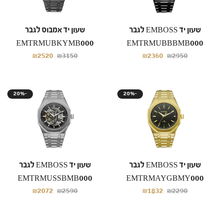
שעון יד EMBOSS לגבר
שעון יד אמבוס לגבר
EMTRMUBKYMB000
EMTRMUBBBMB000
₪2520
₪3150
₪2360
₪2950
20%-
20%-
שעון יד EMBOSS לגבר
שעון יד EMBOSS לגבר
EMTRMUSSBMB000
EMTRMAYGBMY000
₪2072
₪2590
₪1832
₪2290