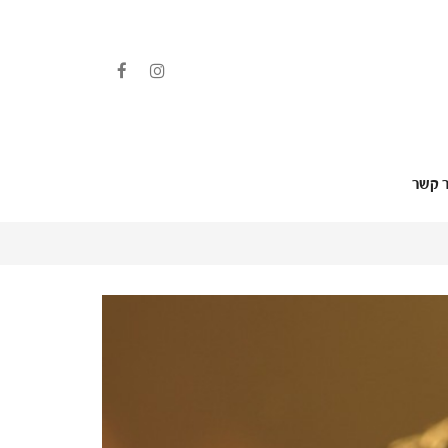
ר קשר