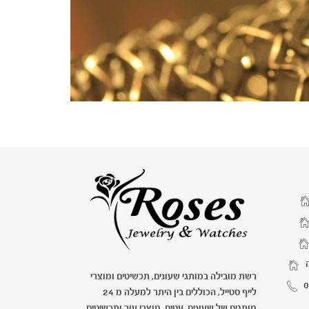
רשת מובילה במותגי שעונים, תכשיטים ומוצרי
0
לייף סטייל, הכוללים בין היתר למעלה מ 24
מותגים של שעונים, עטים ,מוצרי עור ותכשיטים