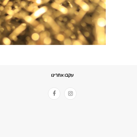
עקבו אחרינו